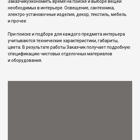
Заказчикуэкономить время на поиске и выборе вещей
необходимых в интерьере. Освещение, сантехника,
электро-установочные изделия, декор, текстиль, мебель
и прочее.
При поиске и подборе для каждого предмета интерьера
учитываются технические характеристики, габариты,
цвета. В результате работы Заказчик получает подробную
спецификацию чистовых отделочных материалов
и оборудования.