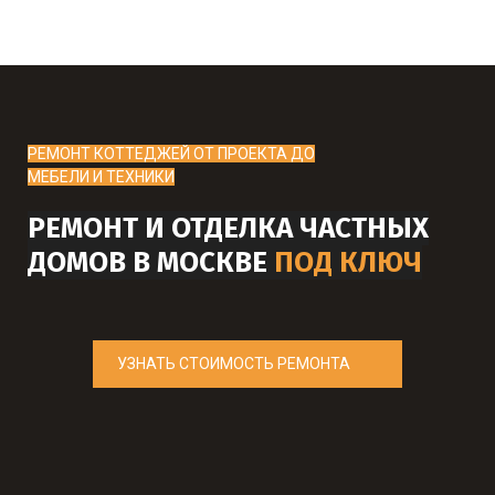
РЕМОНТ КОТТЕДЖЕЙ ОТ ПРОЕКТА ДО
МЕБЕЛИ И ТЕХНИКИ
РЕМОНТ И ОТДЕЛКА ЧАСТНЫХ
ДОМОВ В МОСКВЕ
ПОД КЛЮЧ
УЗНАТЬ СТОИМОСТЬ РЕМОНТА