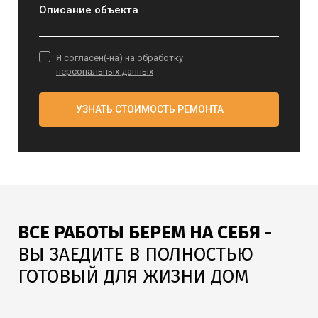
Описание объекта
Я согласен(-на) на обработку
персональных данных
УЗНАТЬ СТОИМОСТЬ РЕМОНТА
ВСЕ РАБОТЫ БЕРЕМ НА СЕБЯ -
ВЫ ЗАЕДИТЕ В ПОЛНОСТЬЮ
ГОТОВЫЙ ДЛЯ ЖИЗНИ ДОМ