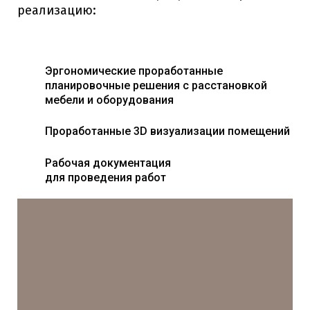
реализацию:
Эргономические проработанные
планировочные решения с расстановкой
мебели и оборудования
Проработанные 3D визуализации помещений
Рабочая документация
для проведения работ