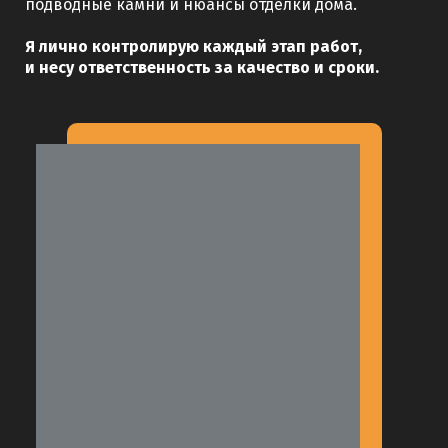
подводные камни и нюансы отделки дома.
Я лично контролирую каждый этап работ,
и несу ответственность за качество и сроки.