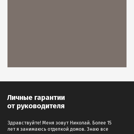
Личные гарантии
от руководителя
Здравствуйте! Меня зовут Николай. Более 15
лет я занимаюсь отделкой домов. Знаю все