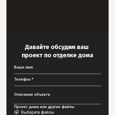
Давайте обсудим ваш
проект по отделке дома
Ваше имя
Телефон *
Описание объекта
Проект дома или другие файлы
Выберите файлы