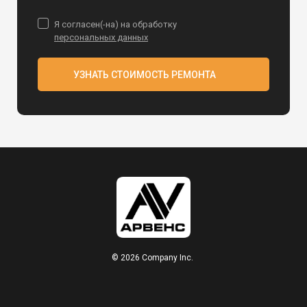
Я согласен(-на) на обработку
персональных данных
УЗНАТЬ СТОИМОСТЬ РЕМОНТА
© 2026 Company Inc.