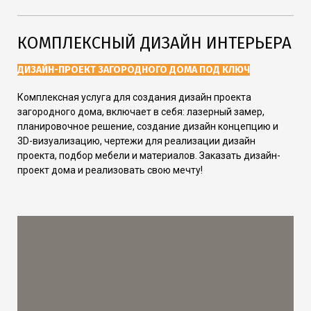
КОМПЛЕКСНЫЙ ДИЗАЙН ИНТЕРЬЕРА
ДИЗАЙН-ПРОЕКТ ЗАГОРОДНОГО ДОМА ПОД КЛЮЧ
Комплексная услуга для создания дизайн проекта
загородного дома, включает в себя: лазерный замер,
планировочное решение, создание дизайн концепцию и
3D-визуализацию, чертежи для реализации дизайн
проекта, подбор мебели и материалов. Заказать дизайн-
проект дома и реализовать свою мечту!