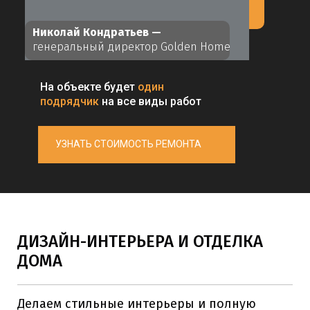
Николай Кондратьев —
генеральный директор Golden Home
На объекте будет
один
подрядчик
на все виды работ
УЗНАТЬ СТОИМОСТЬ РЕМОНТА
ДИЗАЙН-ИНТЕРЬЕРА И ОТДЕЛКА
ДОМА
Делаем стильные интерьеры и полную