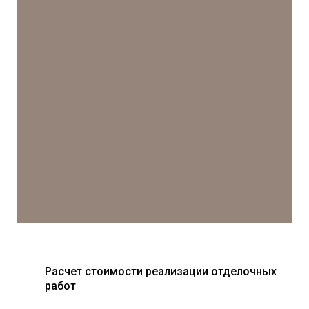
Расчет стоимости реализации отделочных
работ