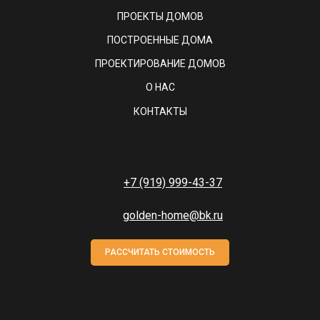
ПРОЕКТЫ ДОМОВ
ПОСТРОЕННЫЕ ДОМА
ПРОЕКТИРОВАНИЕ ДОМОВ
О НАС
КОНТАКТЫ
+7 (919) 999-43-37
golden-home@bk.ru
РАССЧИТАТЬ СТОИМОСТЬ