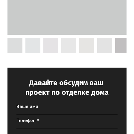
Давайте обсудим ваш
проект по отделке дома
Ваше имя
Телефон *