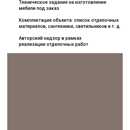
Техническое задание на изготовление
мебели под заказ
Комплектация объекта: список отделочных
материалов, сантехники, светильников и т. д.
Авторский надзор в рамках
реализации отделочных работ