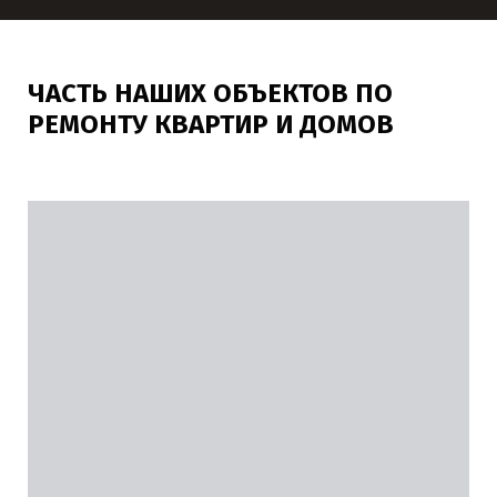
ЧАСТЬ НАШИХ ОБЪЕКТОВ ПО
РЕМОНТУ КВАРТИР И ДОМОВ