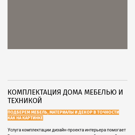
КОМПЛЕКТАЦИЯ ДОМА МЕБЕЛЬЮ И
ТЕХНИКОЙ
ПОДБЕРЕМ МЕБЕЛЬ, МАТЕРИАЛЫ И ДЕКОР В ТОЧНОСТИ
КАК НА КАРТИНКЕ
Услуга комплектации дизайн-проекта интерьера помогает