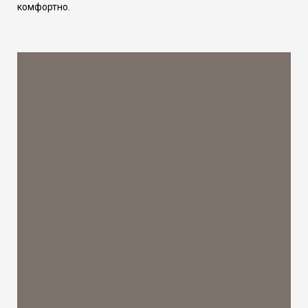
комфортно.