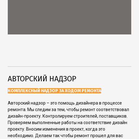
АВТОРСКИЙ НАДЗОР
КОМПЛЕКСНЫЙ НАДЗОР ЗА ХОДОМ РЕМОНТА
Авторский надзор – это помощь дизайнера в процессе
ремонта. Мы следим за тем, чтобы ремонт соответствовал
дизайн-проекту. Контролируем строителей, поставщиков.
Проверяем выполненные работы на соответствие дизайн
проекту. Вносим изменения в проект, когда это
необходимо. Делаем так чтобы ремонт прошел для вас