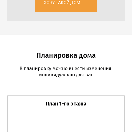
ХОЧУ ТАКОЙ ДОМ
Планировка дома
В планировку можно внести изменения,
индивидуально для вас
План 1-го этажа