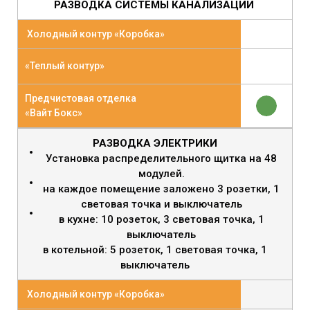
РАЗВОДКА СИСТЕМЫ КАНАЛИЗАЦИИ
Холодный контур «Коробка»
«Теплый контур»
Предчистовая отделка
«Вайт Бокс»
РАЗВОДКА ЭЛЕКТРИКИ
Установка распределительного щитка на 48
модулей.
на каждое помещение заложено 3 розетки, 1
световая точка и выключатель
в кухне: 10 розеток, 3 световая точка, 1
выключатель
в котельной: 5 розеток, 1 световая точка, 1
выключатель
Холодный контур «Коробка»