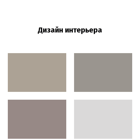
Дизайн интерьера