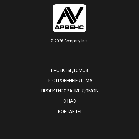
© 2026 Company Inc.
ПРОЕКТЫ ДОМОВ
ПОСТРОЕННЫЕ ДОМА
ПРОЕКТИРОВАНИЕ ДОМОВ
О НАС
КОНТАКТЫ