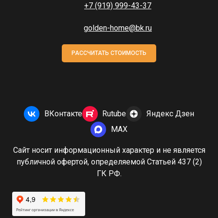
+7 (919) 999-43-37
golden-home@bk.ru
РАССЧИТАТЬ СТОИМОСТЬ
ВКонтакте
Rutube
Яндекс Дзен
MAX
Сайт носит информационный характер и не является
публичной офертой, определяемой Статьей 437 (2)
ГК РФ.