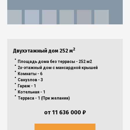
2
Двухэтажный дом
252 м
Площадь дома без террасы - 252 м2
2х-этажный дом с мансардной крышей
Комнаты - 6
Санузлов - 3
Гараж - 1
Котельная - 1
Терраса - 1 (При желании)
от 11 636 000 ₽