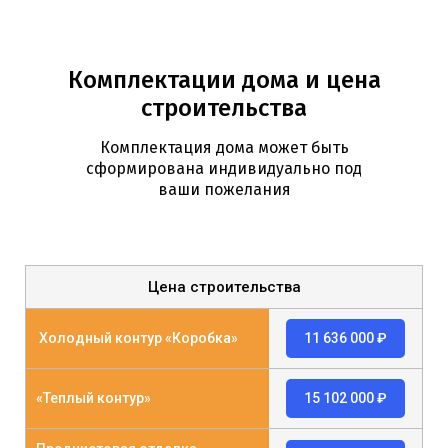
Комплектации дома и цена
строительства
Комплектация дома может быть
сформирована индивидуально под
ваши пожелания
Цена строительства
Холодный контур «Коробка»
11 636 000 ₽
«Теплый контур»
15 102 000 ₽