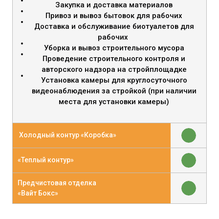
Закупка и доставка материалов
Привоз и вывоз бытовок для рабочих
Доставка и обслуживание биотуалетов для
рабочих
Уборка и вывоз строительного мусора
Проведение строительного контроля и
авторского надзора на стройплощадке
Установка камеры для круглосуточного
видеонаблюдения за стройкой (при наличии
места для установки камеры)
Холодный контур «Коробка»
«Теплый контур»
Предчистовая отделка
«Вайт Бокс»