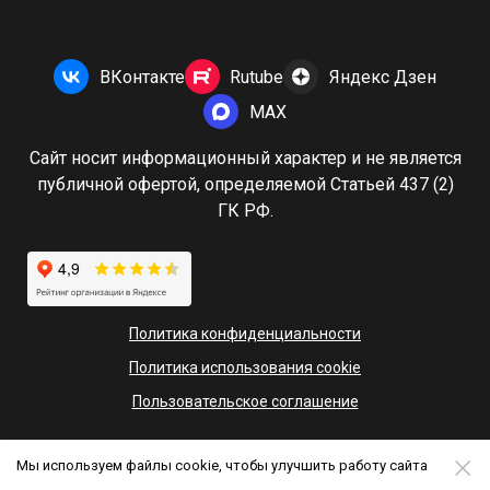
ВКонтакте
Rutube
Яндекс Дзен
MAX
Сайт носит информационный характер и не является
публичной офертой, определяемой Статьей 437 (2)
ГК РФ.
Политика конфиденциальности
Политика использования cookie
Пользовательское соглашение
Мы используем файлы cookie, чтобы улучшить работу сайта