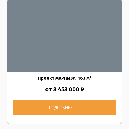
Проект МАРКИЗА
163
м²
от 8 453 000 ₽
ПОДРОБНЕЕ