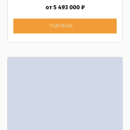
от 5 493 000 ₽
ПОДРОБНЕЕ