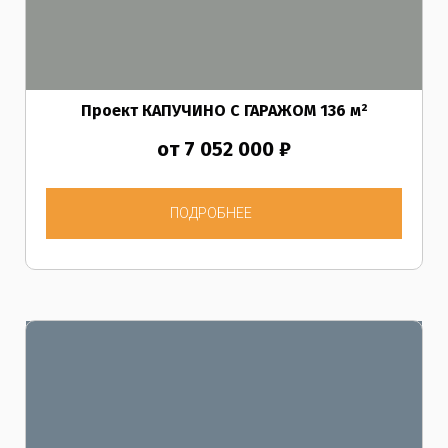
Проект КАПУЧИНО С ГАРАЖОМ
136
м²
от 7 052 000 ₽
ПОДРОБНЕЕ