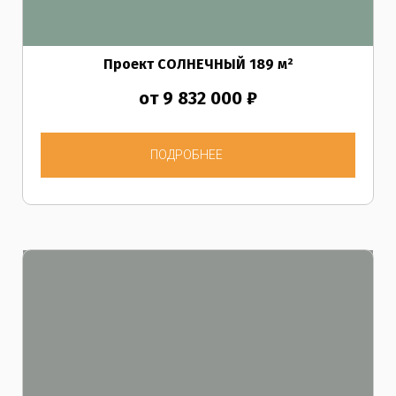
Проект СОЛНЕЧНЫЙ
189
м²
от 9 832 000 ₽
ПОДРОБНЕЕ