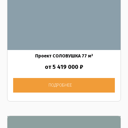
Проект СОЛОВУШКА
77
м²
от 5 419 000 ₽
ПОДРОБНЕЕ