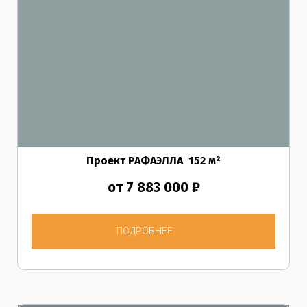
Проект РАФАЭЛЛА
152
м²
от 7 883 000 ₽
ПОДРОБНЕЕ