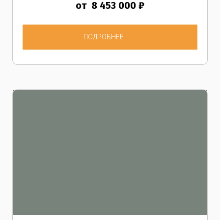
от 8 453 000 ₽
ПОДРОБНЕЕ