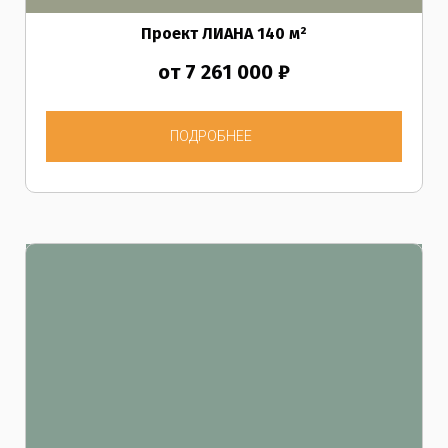
Проект ЛИАНА 140
м²
от 7 261 000 ₽
ПОДРОБНЕЕ