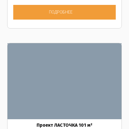
ПОДРОБНЕЕ
Проект
ЛАСТОЧКА 101
м²