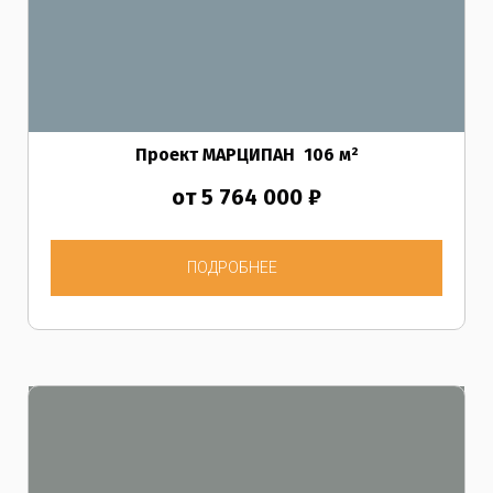
Проект МАРЦИПАН
106
м²
от 5 764 000 ₽
ПОДРОБНЕЕ