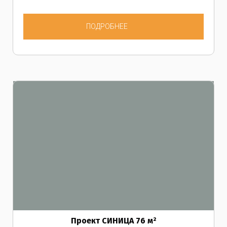
ПОДРОБНЕЕ
Проект СИНИЦА 76
м²