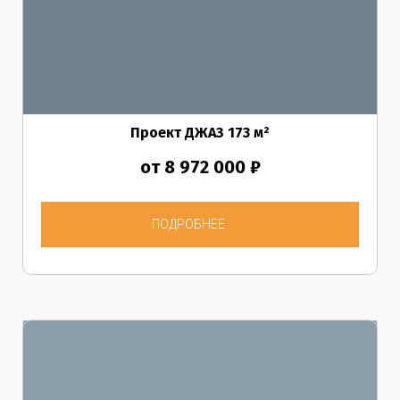
Проект ДЖАЗ
173
м²
от 8 972 000 ₽
ПОДРОБНЕЕ