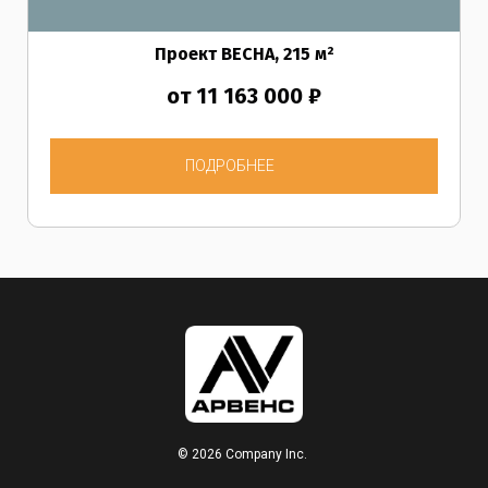
Проект ВЕСНА
, 215
м²
от 11 163 000 ₽
ПОДРОБНЕЕ
© 2026 Company Inc.