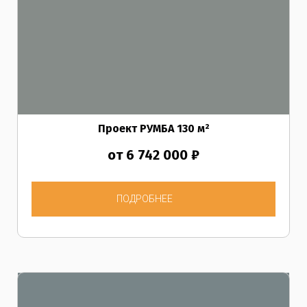
Проект РУМБА
130
м²
от 6 742 000 ₽
ПОДРОБНЕЕ