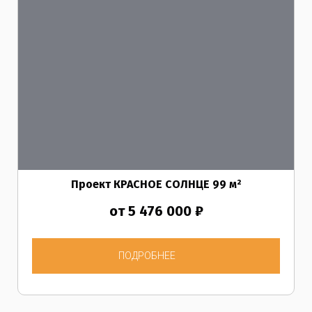
Проект КРАСНОЕ СОЛНЦЕ 99
м²
от 5 476 000 ₽
ПОДРОБНЕЕ