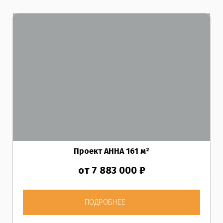
Проект АННА
161
м²
от 7 883 000 ₽
ПОДРОБНЕЕ