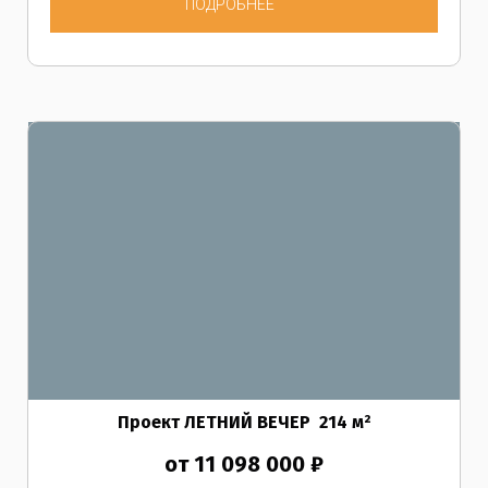
ПОДРОБНЕЕ
Проект ЛЕТНИЙ ВЕЧЕР
214
м²
от 11 098 000 ₽