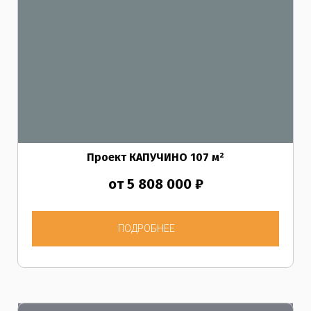
Проект КАПУЧИНО
107
м²
от 5 808 000 ₽
ПОДРОБНЕЕ