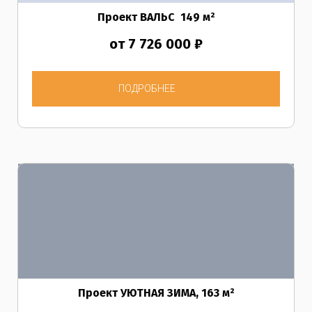
Проект ВАЛЬС 149 м²
от 7 726 000 ₽
ПОДРОБНЕЕ
Проект
УЮТНАЯ ЗИМА, 163
м²