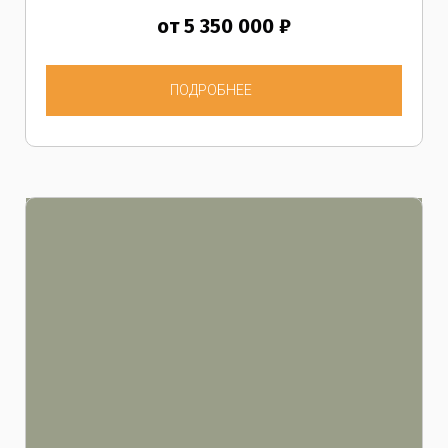
от 5 350 000 ₽
ПОДРОБНЕЕ