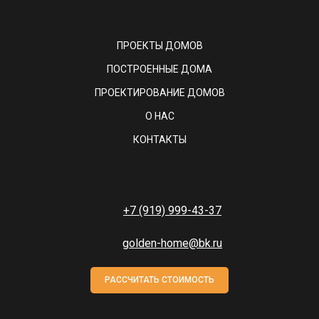
ПРОЕКТЫ ДОМОВ
ПОСТРОЕННЫЕ ДОМА
ПРОЕКТИРОВАНИЕ ДОМОВ
О НАС
КОНТАКТЫ
+7 (919) 999-43-37
golden-home@bk.ru
РАССЧИТАТЬ СТОИМОСТЬ