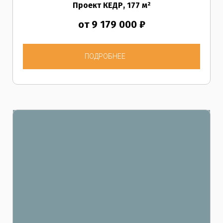
Проект КЕДР
, 177
м²
от 9 179 000 ₽
ПОДРОБНЕЕ