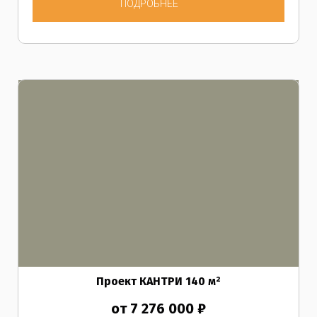
ПОДРОБНЕЕ
Проект КАНТРИ
140
м²
от 7 276 000 ₽