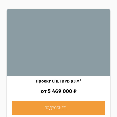
Проект СНЕГИРЬ
93
м²
от 5 469 000 ₽
ПОДРОБНЕЕ