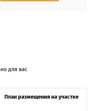
но для вас
План размещения на участке