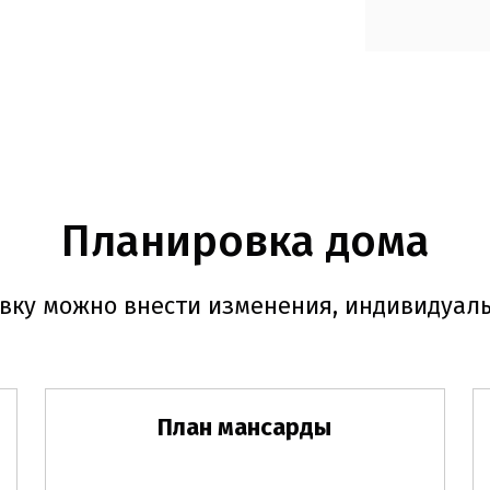
Планировка дома
вку можно внести изменения, индивидуаль
План мансарды