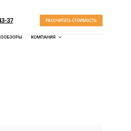
43-37
РАССЧИТАТЬ СТОИМОСТЬ
ЕООБЗОРЫ
КОМПАНИЯ