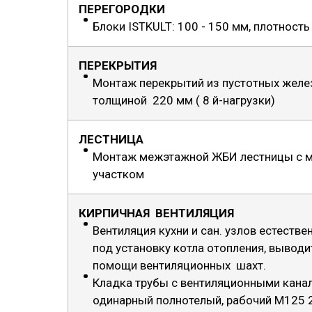
ПЕРЕГОРОДКИ
Блоки ISTKULT: 100 - 150 мм, плотност
ПЕРЕКРЫТИЯ
Монтаж перекрытий из пустотных желе
толщиной 220 мм ( 8 й-нагрузки)
ЛЕСТНИЦА
Монтаж межэтажной ЖБИ лестницы с 
участком
КИРПИЧНАЯ ВЕНТИЛЯЦИЯ
Вентиляция кухни и сан. узлов естестве
под установку котла отопления, выводи
помощи вентиляционных шахт.
Кладка трубы с вентиляционными канал
одинарный полнотелый, рабочий М125 