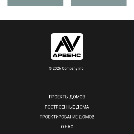
© 2026 Company Inc.
ПРОЕКТЫ ДОМОВ
ПОСТРОЕННЫЕ ДОМА
ПРОЕКТИРОВАНИЕ ДОМОВ
О НАС