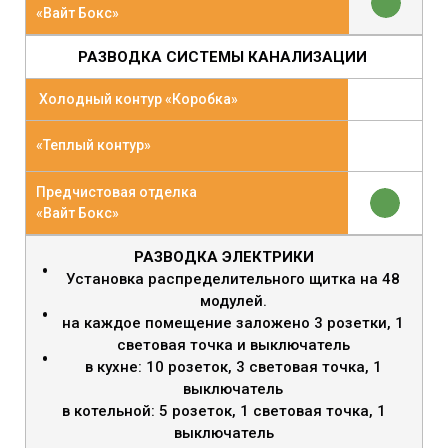
«Вайт Бокс»
РАЗВОДКА СИСТЕМЫ КАНАЛИЗАЦИИ
Холодный контур «Коробка»
«Теплый контур»
Предчистовая отделка
«Вайт Бокс»
РАЗВОДКА ЭЛЕКТРИКИ
Установка распределительного щитка на 48
модулей.
на каждое помещение заложено 3 розетки, 1
световая точка и выключатель
в кухне: 10 розеток, 3 световая точка, 1
выключатель
в котельной: 5 розеток, 1 световая точка, 1
выключатель