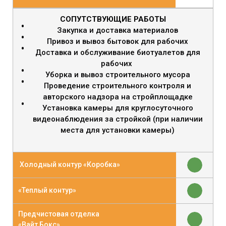
СОПУТСТВУЮЩИЕ РАБОТЫ
Закупка и доставка материалов
Привоз и вывоз бытовок для рабочих
Доставка и обслуживание биотуалетов для
рабочих
Уборка и вывоз строительного мусора
Проведение строительного контроля и
авторского надзора на стройплощадке
Установка камеры для круглосуточного
видеонаблюдения за стройкой (при наличии
места для установки камеры)
Холодный контур «Коробка»
«Теплый контур»
Предчистовая отделка
«Вайт Бокс»