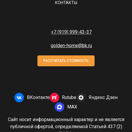
КОНТАКТЫ
+7 (919) 999-43-37
golden-home@bk.ru
РАССЧИТАТЬ СТОИМОСТЬ
ВКонтакте
Rutube
Яндекс Дзен
MAX
Сайт носит информационный характер и не является
публичной офертой, определяемой Статьей 437 (2)