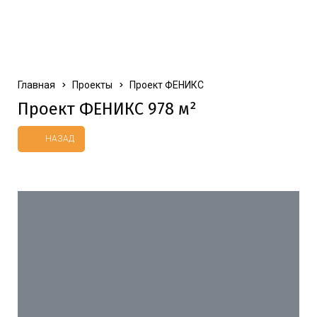
Главная
Проекты
Проект ФЕНИКС
Проект
ФЕНИКС
978
м²
НАЗАД