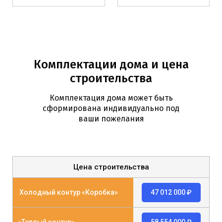
Комплектации дома и цена
строительства
Комплектация дома может быть
сформирована индивидуально под
ваши пожелания
Цена строительства
Холодный контур «Коробка»
47 012 000 ₽