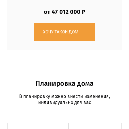
от 47 012 000 ₽
ХОЧУ ТАКОЙ ДОМ
Планировка дома
В планировку можно внести изменения,
индивидуально для вас